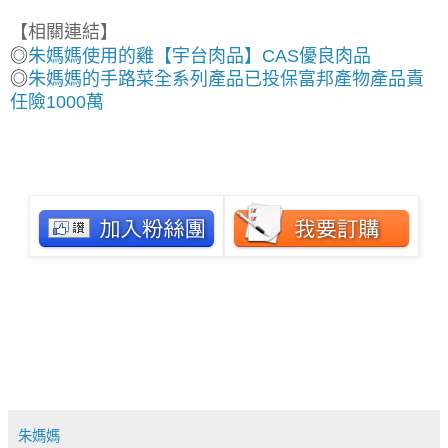
【相關連結】
◎
朱媽媽使用的雞【宇台肉品】CAS優良肉品
◎
朱媽媽的手路菜全系列產品已投保富邦產物產品責
任險1000萬
朱媽媽