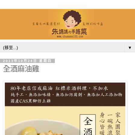
▼
2013年10月24日 星期四
全酒麻油雞